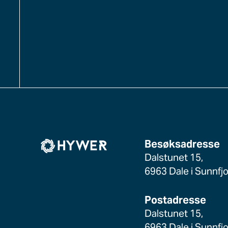
Besøksadresse
Dalstunet 15,
6963 Dale i Sunnfj
Postadresse
Dalstunet 15,